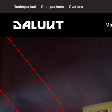
Dealerportaal
Onze partners
Over ons
Ma