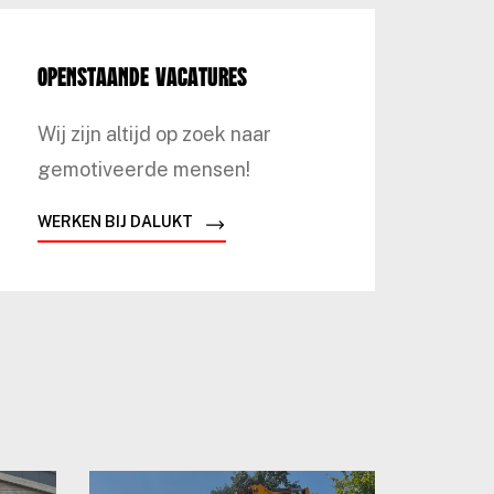
Openstaande vacatures
Wij zijn altijd op zoek naar
gemotiveerde mensen!
WERKEN BIJ DALUKT