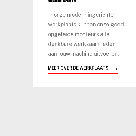
In onze modern ingerichte
werkplaats kunnen onze goed
opgeleide monteurs alle
denkbare werkzaamheden
aan jouw machine uitvoeren.
MEER OVER DE WERKPLAATS