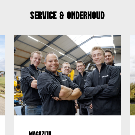
Service & onderhoud
Magazijn