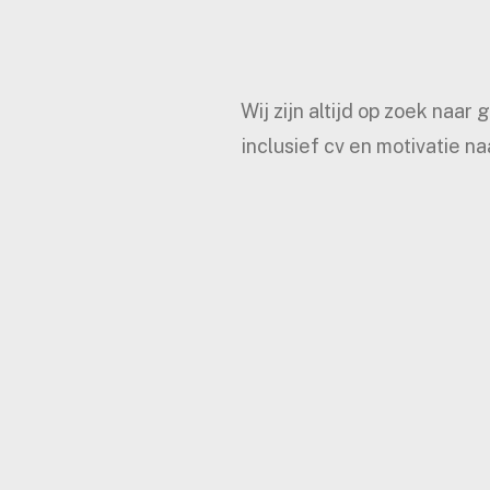
Wij zijn altijd op zoek naa
inclusief cv en motivatie n