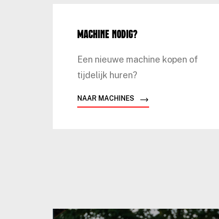
Machine nodig?
Een nieuwe machine kopen of
tijdelijk huren?
NAAR MACHINES