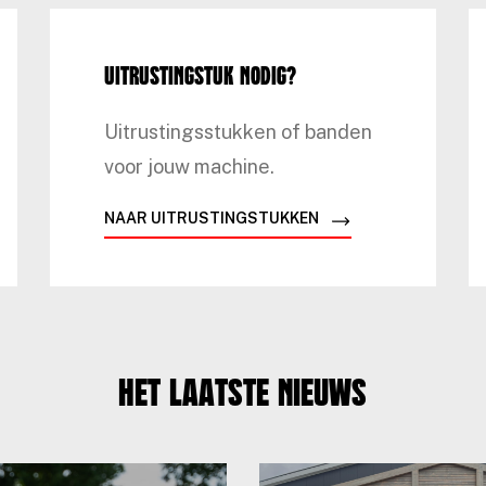
Uitrustingstuk nodig?
Uitrustingsstukken of banden
voor jouw machine.
NAAR UITRUSTINGSTUKKEN
Het laatste nieuws