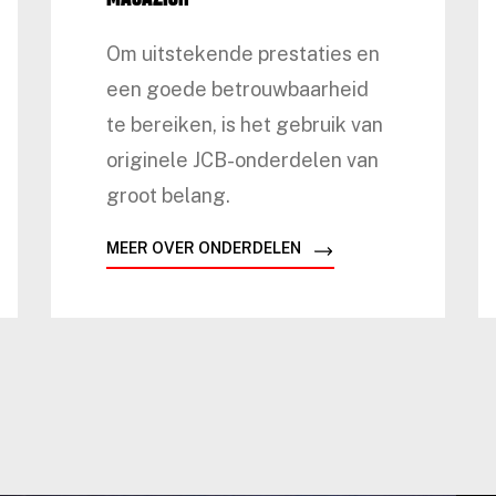
Om uitstekende prestaties en
een goede betrouwbaarheid
te bereiken, is het gebruik van
originele JCB-onderdelen van
groot belang.
MEER OVER ONDERDELEN