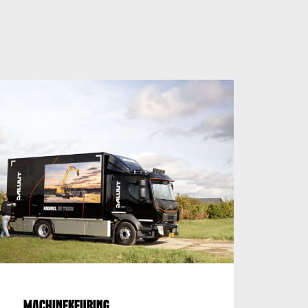
Machinekeuring