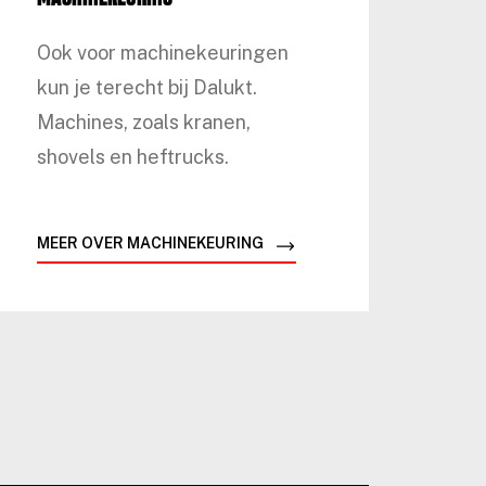
Ook voor machinekeuringen
kun je terecht bij Dalukt.
Machines, zoals kranen,
shovels en heftrucks.
MEER OVER MACHINEKEURING