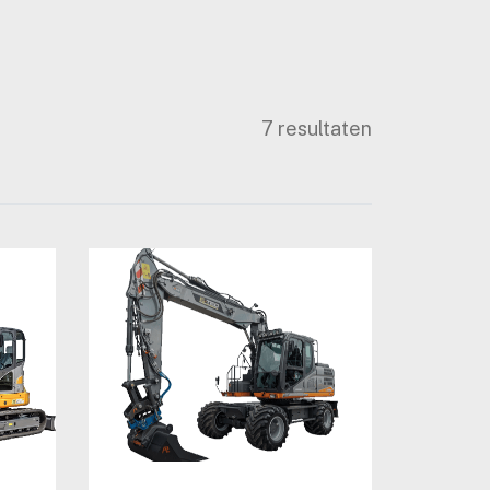
7 resultaten