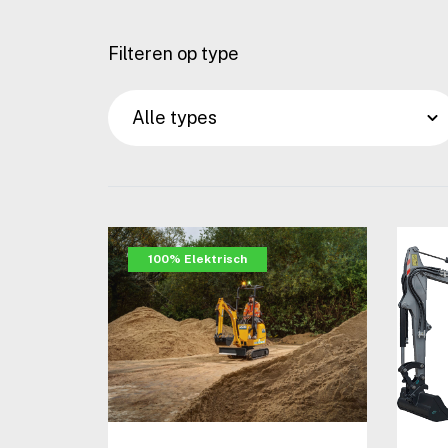
Filteren op type
100% Elektrisch