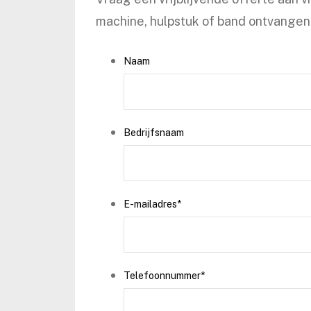
machine, hulpstuk of band ontvangen 
Naam
Bedrijfsnaam
E-mailadres
*
Telefoonnummer
*