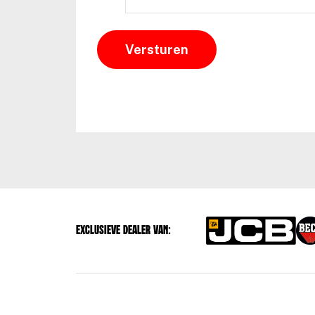
Exclusieve dealer van: