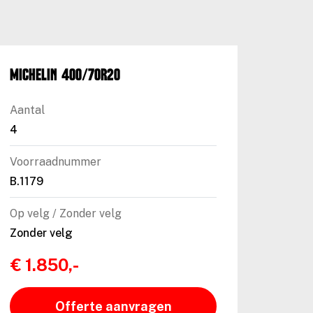
Michelin 400/70R20
Aantal
4
Voorraadnummer
B.1179
Op velg / Zonder velg
Zonder velg
€ 1.850,-
Offerte aanvragen