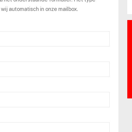
wij automatisch in onze mailbox.