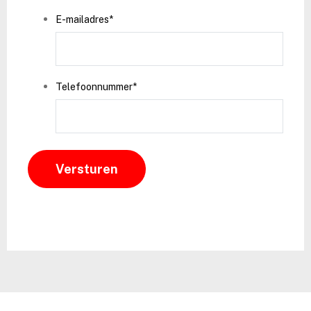
E-mailadres
*
Telefoonnummer
*