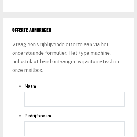
Offerte aanvragen
Vraag een vrijblijvende offerte aan via het
onderstaande formulier. Het type machine,
hulpstuk of band ontvangen wij automatisch in
onze mailbox.
Naam
Bedrijfsnaam