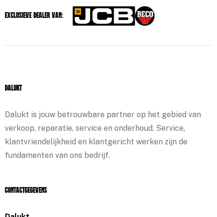
Exclusieve dealer van:
Dalukt
Dalukt is jouw betrouwbare partner op het gebied van
verkoop, reparatie, service en onderhoud. Service,
klantvriendelijkheid en klantgericht werken zijn de
fundamenten van ons bedrijf.
Contactgegevens
Dalukt