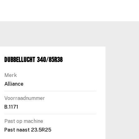
Dubbellucht 340/85R38
Merk
Alliance
Voorraadnummer
B.1171
Past op machine
Past naast 23.5R25