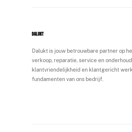
Dalukt
Dalukt is jouw betrouwbare partner op h
verkoop, reparatie, service en onderhoud
klantvriendelijkheid en klantgericht werk
fundamenten van ons bedrijf.