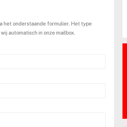
ia het onderstaande formulier. Het type
wij automatisch in onze mailbox.