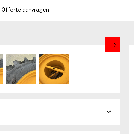
Offerte aanvragen