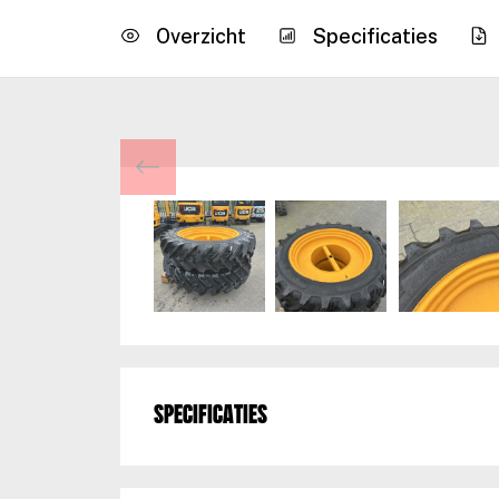
Overzicht
Specificaties
Specificaties