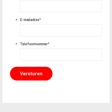
E-mailadres
*
Telefoonnummer
*