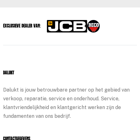
Exclusieve dealer van:
Dalukt
Dalukt is jouw betrouwbare partner op het gebied van
verkoop, reparatie, service en onderhoud. Service,
klantvriendelijkheid en klantgericht werken zijn de
fundamenten van ons bedrijf.
Contactgegevens