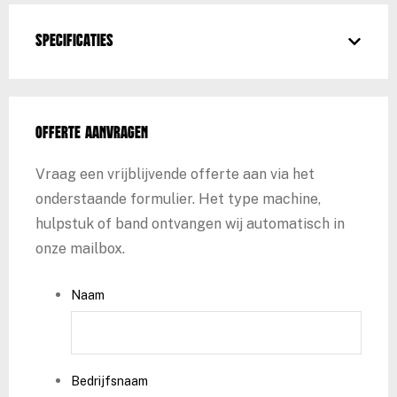
Specificaties
Offerte aanvragen
Vraag een vrijblijvende offerte aan via het
onderstaande formulier. Het type machine,
hulpstuk of band ontvangen wij automatisch in
onze mailbox.
Naam
Bedrijfsnaam