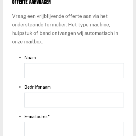
Offerte aanvragen
Vraag een vrijblijvende offerte aan via het
onderstaande formulier. Het type machine,
hulpstuk of band ontvangen wij automatisch in
onze mailbox.
Naam
Bedrijfsnaam
E-mailadres
*