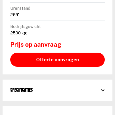
Urenstand
2691
Bedrijfsgewicht
2500 kg
Prijs op aanvraag
Offerte aanvragen
Specificaties