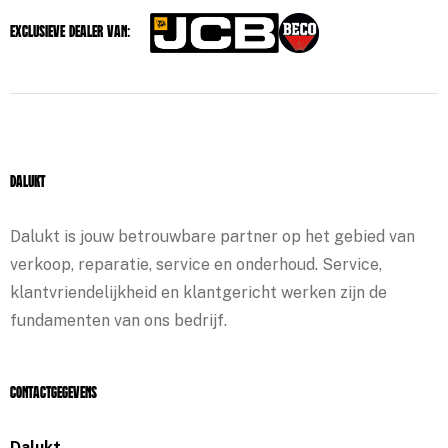
Exclusieve dealer van:
Dalukt
Dalukt is jouw betrouwbare partner op het gebied van
verkoop, reparatie, service en onderhoud. Service,
klantvriendelijkheid en klantgericht werken zijn de
fundamenten van ons bedrijf.
Contactgegevens
Dalukt