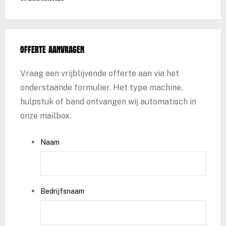
Offerte aanvragen
Vraag een vrijblijvende offerte aan via het
onderstaande formulier. Het type machine,
hulpstuk of band ontvangen wij automatisch in
onze mailbox.
Naam
Bedrijfsnaam