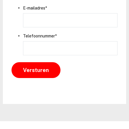
E-mailadres
*
Telefoonnummer
*