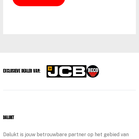
Exclusieve dealer van:
Dalukt
Dalukt is jouw betrouwbare partner op het gebied van