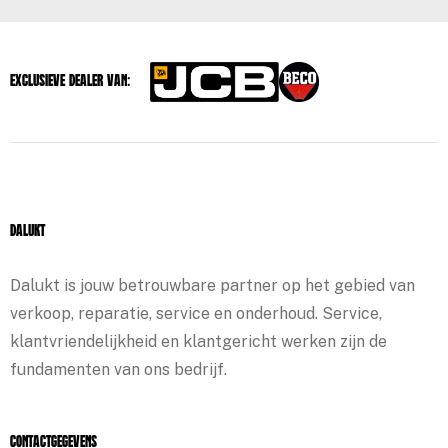
Exclusieve dealer van:
Dalukt
Dalukt is jouw betrouwbare partner op het gebied van
verkoop, reparatie, service en onderhoud. Service,
klantvriendelijkheid en klantgericht werken zijn de
fundamenten van ons bedrijf.
Contactgegevens