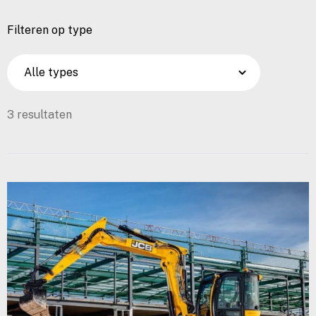
Filteren op type
3 resultaten