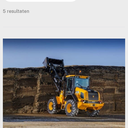
5 resultaten