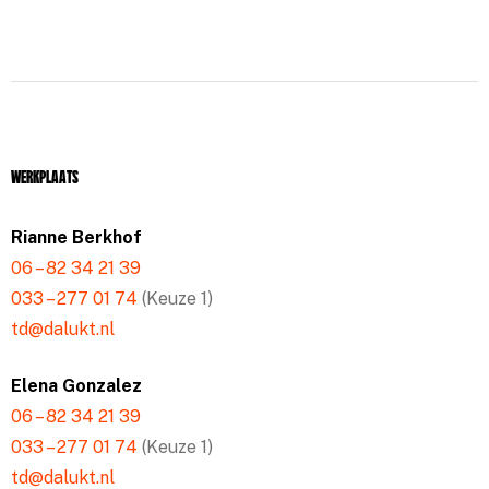
Werkplaats
Rianne Berkhof
06 – 82 34 21 39
033 – 277 01 74
(Keuze 1)
td@dalukt.nl
Elena Gonzalez
06 – 82 34 21 39
033 – 277 01 74
(Keuze 1)
td@dalukt.nl