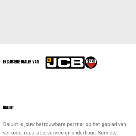
Exclusieve dealer van:
Dalukt
Dalukt is jouw betrouwbare partner op het gebied van
verkoop, reparatie, service en onderhoud. Service,