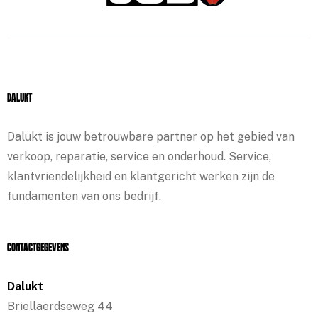
Dalukt
Dalukt is jouw betrouwbare partner op het gebied van
verkoop, reparatie, service en onderhoud. Service,
klantvriendelijkheid en klantgericht werken zijn de
fundamenten van ons bedrijf.
Contactgegevens
Dalukt
Briellaerdseweg 44