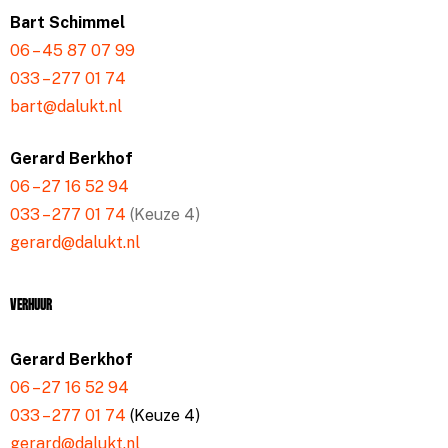
Bart Schimmel
06 – 45 87 07 99
033 – 277 01 74
bart@dalukt.nl
Gerard Berkhof
06 – 27 16 52 94
033 – 277 01 74
(Keuze 4)
gerard@dalukt.nl
Verhuur
Gerard Berkhof
06 – 27 16 52 94
033 – 277 01 74
(Keuze 4)
gerard@dalukt.nl