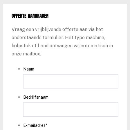
Offerte aanvragen
Vraag een vrijblijvende offerte aan via het
onderstaande formulier. Het type machine,
hulpstuk of band ontvangen wij automatisch in
onze mailbox.
Naam
Bedrijfsnaam
E-mailadres
*