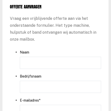
Offerte aanvragen
Vraag een vrijblijvende offerte aan via het
onderstaande formulier. Het type machine,
hulpstuk of band ontvangen wij automatisch in
onze mailbox.
Naam
Bedrijfsnaam
E-mailadres
*