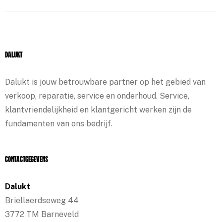
Dalukt
Dalukt is jouw betrouwbare partner op het gebied van
verkoop, reparatie, service en onderhoud. Service,
klantvriendelijkheid en klantgericht werken zijn de
fundamenten van ons bedrijf.
Contactgegevens
Dalukt
Briellaerdseweg 44
3772 TM Barneveld