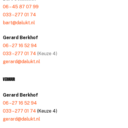
06 – 45 87 07 99
033 – 277 01 74
bart@dalukt.nl
Gerard Berkhof
06 – 27 16 52 94
033 – 277 01 74
(Keuze 4)
gerard@dalukt.nl
Verhuur
Gerard Berkhof
06 – 27 16 52 94
033 – 277 01 74
(Keuze 4)
gerard@dalukt.nl