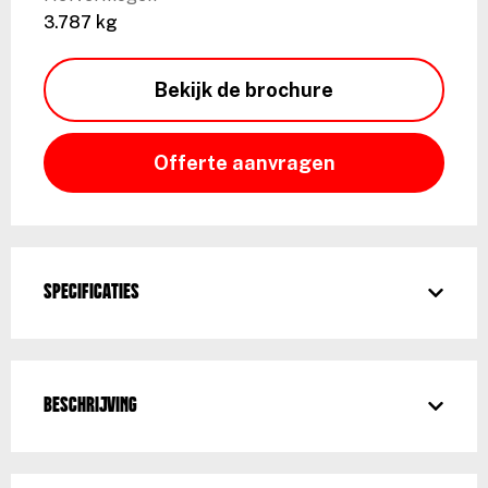
3.787 kg
Bekijk de brochure
Offerte aanvragen
Specificaties
Beschrijving