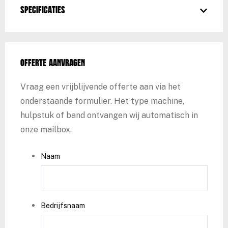
Specificaties
Offerte aanvragen
Vraag een vrijblijvende offerte aan via het
onderstaande formulier. Het type machine,
hulpstuk of band ontvangen wij automatisch in
onze mailbox.
Naam
Bedrijfsnaam