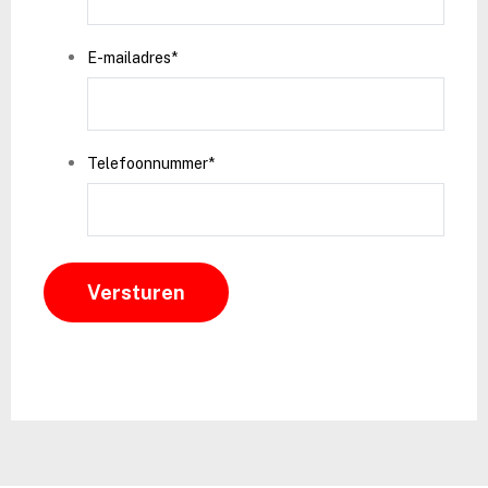
E-mailadres
*
Telefoonnummer
*