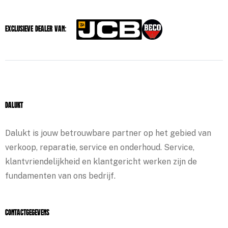
Exclusieve dealer van:
Dalukt
Dalukt is jouw betrouwbare partner op het gebied van
verkoop, reparatie, service en onderhoud. Service,
klantvriendelijkheid en klantgericht werken zijn de
fundamenten van ons bedrijf.
Contactgegevens