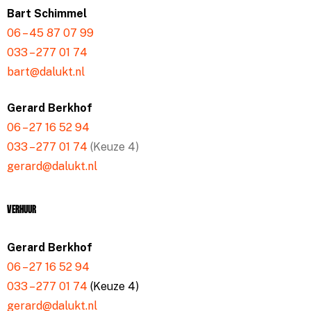
Bart Schimmel
06 – 45 87 07 99
033 – 277 01 74
bart@dalukt.nl
Gerard Berkhof
06 – 27 16 52 94
033 – 277 01 74
(Keuze 4)
gerard@dalukt.nl
Verhuur
Gerard Berkhof
06 – 27 16 52 94
033 – 277 01 74
(Keuze 4)
gerard@dalukt.nl