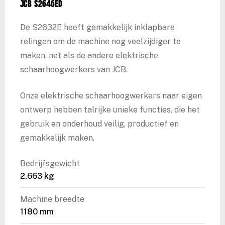
JCB S2646ED
De S2632E heeft gemakkelijk inklapbare
relingen om de machine nog veelzijdiger te
maken, net als de andere elektrische
schaarhoogwerkers van JCB.
Onze elektrische schaarhoogwerkers naar eigen
ontwerp hebben talrijke unieke functies, die het
gebruik en onderhoud veilig, productief en
gemakkelijk maken.
Bedrijfsgewicht
2.663 kg
Machine breedte
1180 mm