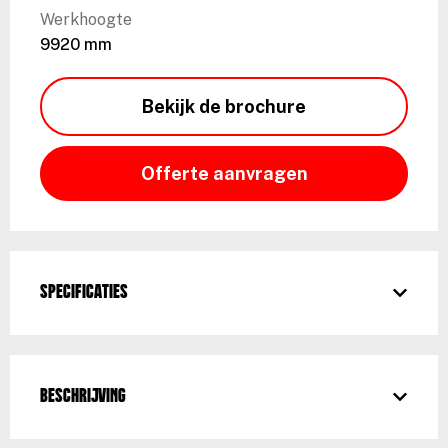
Werkhoogte
9920 mm
Bekijk de brochure
Offerte aanvragen
Specificaties
Beschrijving