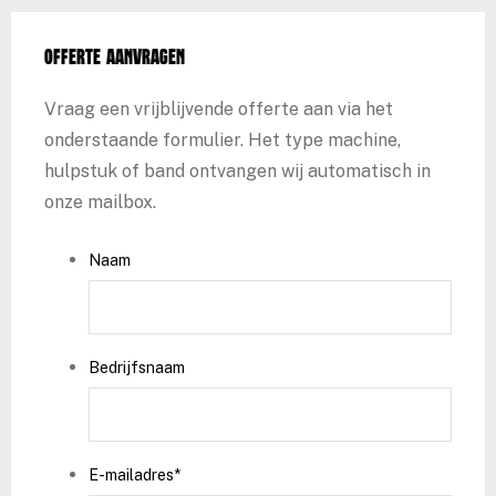
Offerte aanvragen
Vraag een vrijblijvende offerte aan via het
onderstaande formulier. Het type machine,
hulpstuk of band ontvangen wij automatisch in
onze mailbox.
Naam
Bedrijfsnaam
E-mailadres
*