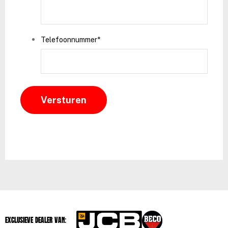
Telefoonnummer
*
Exclusieve dealer van: