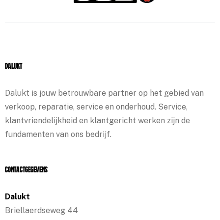
Dalukt
Dalukt is jouw betrouwbare partner op het gebied van
verkoop, reparatie, service en onderhoud. Service,
klantvriendelijkheid en klantgericht werken zijn de
fundamenten van ons bedrijf.
Contactgegevens
Dalukt
Briellaerdseweg 44