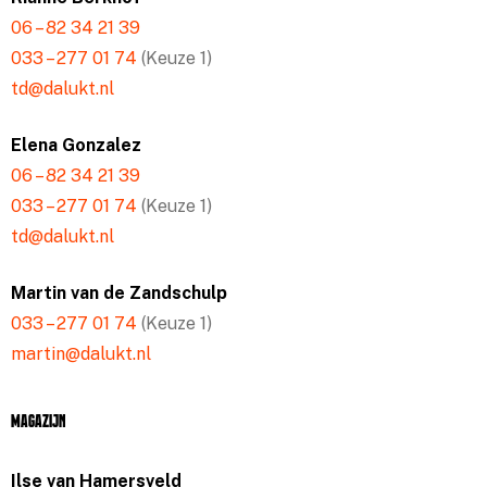
06 – 82 34 21 39
033 – 277 01 74
(Keuze 1)
td@dalukt.nl
Elena Gonzalez
06 – 82 34 21 39
033 – 277 01 74
(Keuze 1)
td@dalukt.nl
Martin van de Zandschulp
033 – 277 01 74
(Keuze 1)
martin@dalukt.nl
Magazijn
Ilse van Hamersveld