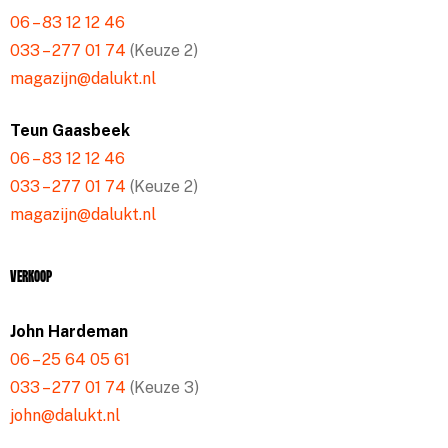
06 – 83 12 12 46
033 – 277 01 74
(Keuze 2)
magazijn@dalukt.nl
Teun Gaasbeek
06 – 83 12 12 46
033 – 277 01 74
(Keuze 2)
magazijn@dalukt.nl
Verkoop
John Hardeman
06 – 25 64 05 61
033 – 277 01 74
(Keuze 3)
john@dalukt.nl