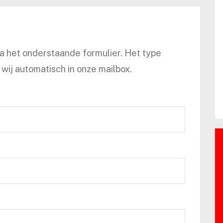
ia het onderstaande formulier. Het type
wij automatisch in onze mailbox.