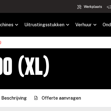
Werkplaats
chines
Uitrustingsstukken
Verhuur
Ond
)
0 (XL)
Beschrijving
Offerte aanvragen