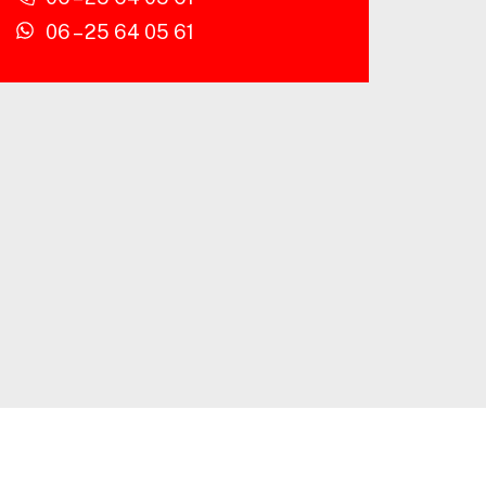
06 – 25 64 05 61