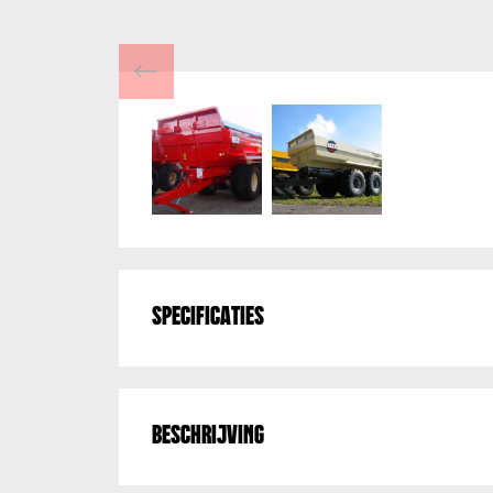
Specificaties
Beschrijving