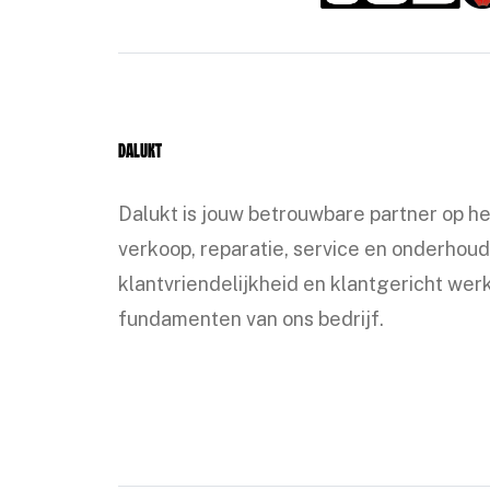
Dalukt
Dalukt is jouw betrouwbare partner op h
verkoop, reparatie, service en onderhoud
klantvriendelijkheid en klantgericht werk
fundamenten van ons bedrijf.