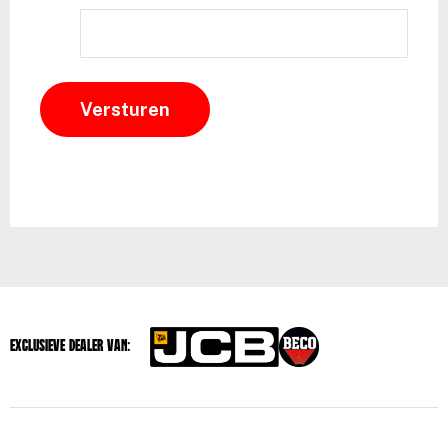
Exclusieve dealer van: