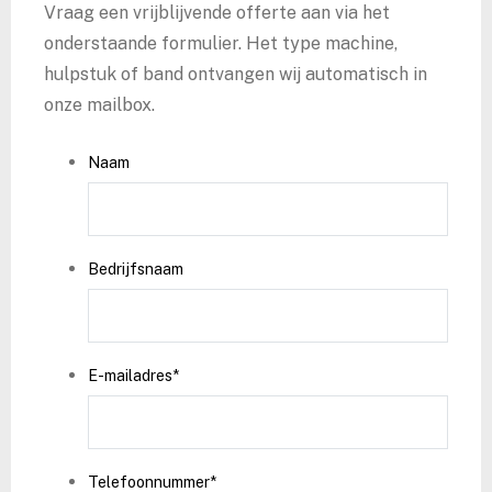
Vraag een vrijblijvende offerte aan via het
onderstaande formulier. Het type machine,
hulpstuk of band ontvangen wij automatisch in
onze mailbox.
Naam
Bedrijfsnaam
E-mailadres
*
Telefoonnummer
*