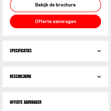
Bekijk de brochure
Offerte aanvragen
Specificaties
Beschrijving
Offerte aanvragen