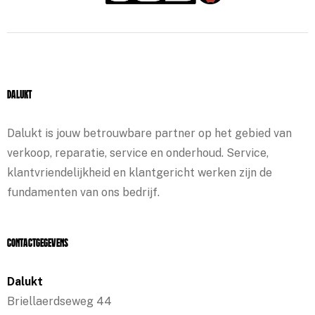
Dalukt
Dalukt is jouw betrouwbare partner op het gebied van
verkoop, reparatie, service en onderhoud. Service,
klantvriendelijkheid en klantgericht werken zijn de
fundamenten van ons bedrijf.
Contactgegevens
Dalukt
Briellaerdseweg 44