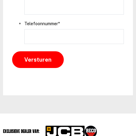
Telefoonnummer
*
Exclusieve dealer van: