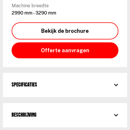
Machine breedte
2990 mm - 3290 mm
Bekijk de brochure
Offerte aanvragen
Specificaties
Beschrijving