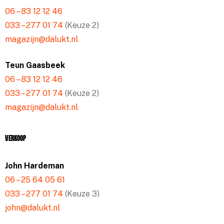
06 – 83 12 12 46
033 – 277 01 74
(Keuze 2)
magazijn@dalukt.nl
Teun Gaasbeek
06 – 83 12 12 46
033 – 277 01 74
(Keuze 2)
magazijn@dalukt.nl
Verkoop
John Hardeman
06 – 25 64 05 61
033 – 277 01 74
(Keuze 3)
john@dalukt.nl