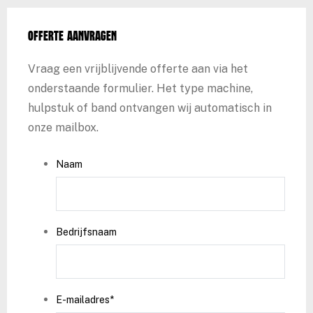
Offerte aanvragen
Vraag een vrijblijvende offerte aan via het
onderstaande formulier. Het type machine,
hulpstuk of band ontvangen wij automatisch in
onze mailbox.
Naam
Bedrijfsnaam
E-mailadres
*