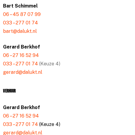
Bart Schimmel
06 – 45 87 07 99
033 – 277 01 74
bart@dalukt.nl
Gerard Berkhof
06 – 27 16 52 94
033 – 277 01 74
(Keuze 4)
gerard@dalukt.nl
Verhuur
Gerard Berkhof
06 – 27 16 52 94
033 – 277 01 74
(Keuze 4)
gerard@dalukt.nl