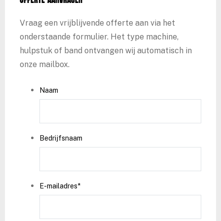
Offerte aanvragen
Vraag een vrijblijvende offerte aan via het
onderstaande formulier. Het type machine,
hulpstuk of band ontvangen wij automatisch in
onze mailbox.
Naam
Bedrijfsnaam
E-mailadres
*