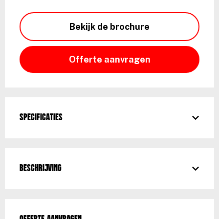
Bekijk de brochure
Offerte aanvragen
Specificaties
Beschrijving