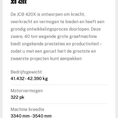
JCB 420X
De JCB 420X is ontworpen om kracht,
veerkracht en vermogen te bieden en heeft een
grondig ontwikkelingsproces doorlopen. Deze
zware, 40 ton wegende grote graafmachine
biedt ongekende prestaties en productiviteit –
zodat u met een gerust hart de grootste en
zwaarste projecten kunt aanpakken
Bedrijfsgewicht
41.432 - 42.390 kg
Motorvermogen
322 pk
Machine breedte
3340 mm - 3540 mm