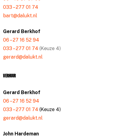
033 – 277 01 74
bart@dalukt.nl
Gerard Berkhof
06 – 27 16 52 94
033 – 277 01 74
(Keuze 4)
gerard@dalukt.nl
Verhuur
Gerard Berkhof
06 – 27 16 52 94
033 – 277 01 74
(Keuze 4)
gerard@dalukt.nl
John Hardeman