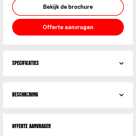
Bekijk de brochure
Offerte aanvragen
Specificaties
Beschrijving
Offerte aanvragen