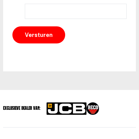
Exclusieve dealer van: