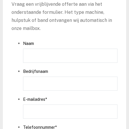
Vraag een vrijblijvende offerte aan via het
onderstaande formulier. Het type machine,
hulpstuk of band ontvangen wij automatisch in
onze mailbox.
Naam
Bedrijfsnaam
E-mailadres
*
Telefoonnummer
*