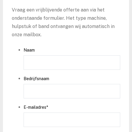
Vraag een vrijblijvende offerte aan via het
onderstaande formulier. Het type machine,
hulpstuk of band ontvangen wij automatisch in
onze mailbox.
Naam
Bedrijfsnaam
E-mailadres
*