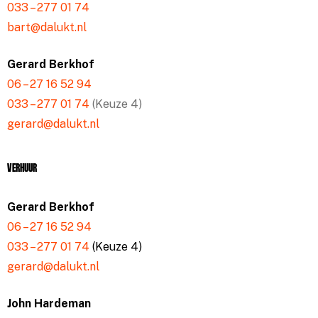
033 – 277 01 74
bart@dalukt.nl
Gerard Berkhof
06 – 27 16 52 94
033 – 277 01 74
(Keuze 4)
gerard@dalukt.nl
Verhuur
Gerard Berkhof
06 – 27 16 52 94
033 – 277 01 74
(Keuze 4)
gerard@dalukt.nl
John Hardeman