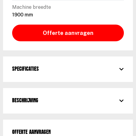
Machine breedte
1900 mm
Offerte aanvragen
Specificaties
Beschrijving
Offerte aanvragen