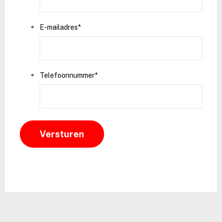
E-mailadres
*
Telefoonnummer
*