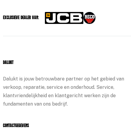
Exclusieve dealer van:
Dalukt
Dalukt is jouw betrouwbare partner op het gebied van
verkoop, reparatie, service en onderhoud. Service,
klantvriendelijkheid en klantgericht werken zijn de
fundamenten van ons bedrijf.
Contactgegevens