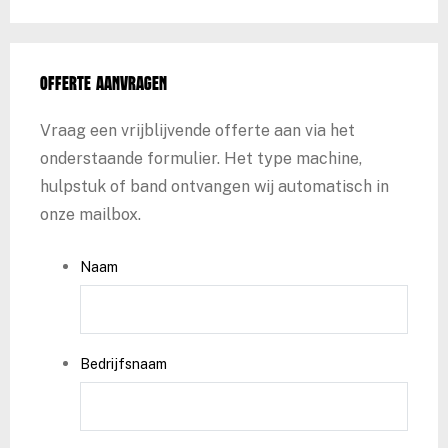
Offerte aanvragen
Vraag een vrijblijvende offerte aan via het
onderstaande formulier. Het type machine,
hulpstuk of band ontvangen wij automatisch in
onze mailbox.
Naam
Bedrijfsnaam