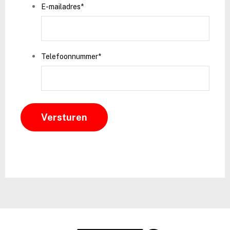
E-mailadres
*
Telefoonnummer
*