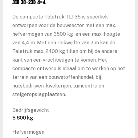
JCB 30-23D 4×4
De compacte Teletruk TLT35 is specifiek
ontworpen voor de bouwsector met een max.
hefvermogen van 3500 kg en een max. hoogte
van 4,4 m. Met een reikwijdte van 2 m kan de
Teletruk max. 2400 kg tillen om bij de andere
kant van een vrachtwagen te komen. Het
compacte ontwerp is ideaal om te werken op het
terrein van een bouwstoffenhandel, bij
nutsbedrijven, kwekerijen, tuincentra en
steigeropslagplaatsen.
Bedrijfsgewicht
5.600 kg
Hefvermogen