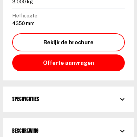
3.000 kg
Hefhoogte
4350 mm
Bekijk de brochure
Offerte aanvragen
Specificaties
Beschrijving