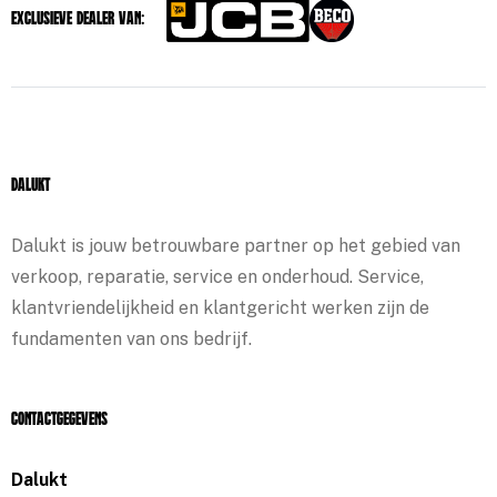
Exclusieve dealer van:
Dalukt
Dalukt is jouw betrouwbare partner op het gebied van
verkoop, reparatie, service en onderhoud. Service,
klantvriendelijkheid en klantgericht werken zijn de
fundamenten van ons bedrijf.
Contactgegevens
Dalukt