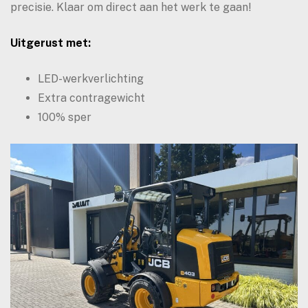
precisie. Klaar om direct aan het werk te gaan!
Uitgerust met:
LED-werkverlichting
Extra contragewicht
100% sper