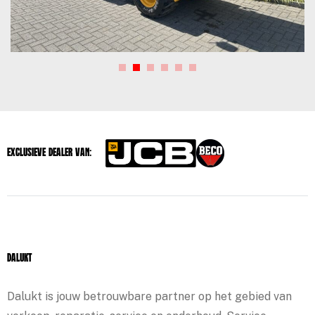
Exclusieve dealer van:
Dalukt
Dalukt is jouw betrouwbare partner op het gebied van