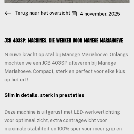
Terug naar het overzicht
4 november, 2025
JCB 403SP: Machines, die werken voor Manege Mariahoeve
Nieuwe kracht op stal bij Manege Mariahoeve. Onlangs
mochten we een JCB 403SP afleveren bij Manege
Mariahoeve. Compact, sterk en perfect voor elke klus
op het erf!
Slim in details, sterk in prestaties
Deze machine is uitgerust met LED-werkverlichting
voor optimaal zicht, extra contragewicht voor
maximale stabiliteit en 100% sper voor meer grip en