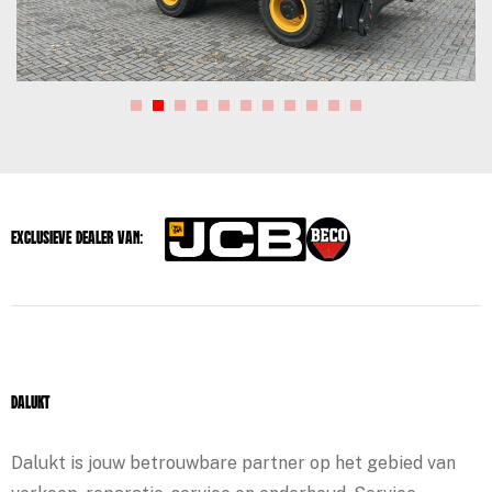
Exclusieve dealer van:
Dalukt
Dalukt is jouw betrouwbare partner op het gebied van