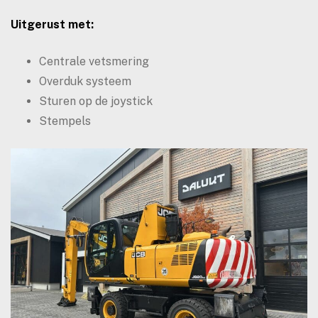
Uitgerust met:
Centrale vetsmering
Overduk systeem
Sturen op de joystick
Stempels