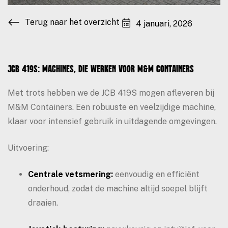
Terug naar het overzicht
4 januari, 2026
JCB 419S: Machines, die werken voor M&M Containers
Met trots hebben we de JCB 419S mogen afleveren bij
M&M Containers. Een robuuste en veelzijdige machine,
klaar voor intensief gebruik in uitdagende omgevingen.
Uitvoering:
Centrale vetsmering:
eenvoudig en efficiënt
onderhoud, zodat de machine altijd soepel blijft
draaien.