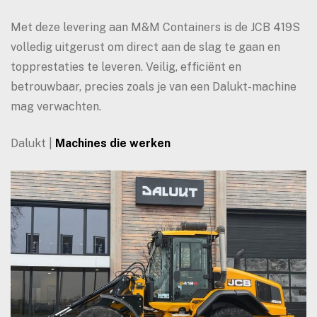
Met deze levering aan M&M Containers is de JCB 419S
volledig uitgerust om direct aan de slag te gaan en
topprestaties te leveren. Veilig, efficiënt en
betrouwbaar, precies zoals je van een Dalukt-machine
mag verwachten.
Dalukt |
Machines die werken