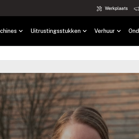
Werkplaats
chines
Uitrustingsstukken
Verhuur
Ond