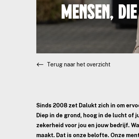
Mensen, die
Terug naar het overzicht
Sinds 2008 zet Dalukt zich in om ervoo
Diep in de grond, hoog in de lucht of 
zekerheid voor jou en jouw bedrijf. Wan
maakt. Dat is onze belofte. Onze ment