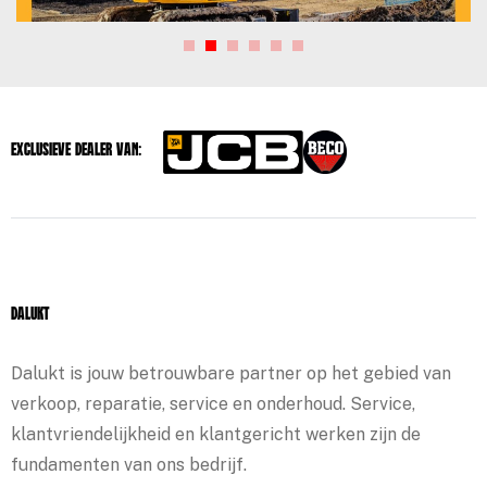
Exclusieve dealer van:
Dalukt
Dalukt is jouw betrouwbare partner op het gebied van
verkoop, reparatie, service en onderhoud. Service,
klantvriendelijkheid en klantgericht werken zijn de
fundamenten van ons bedrijf.