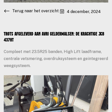
Terug naar het overzicht
4 december, 2024
Trots afgeleverd aan AVRI Geldermalsen: de krachtige JCB
437HT
Compleet met 23.5R25 banden, High Lift laadframe,
centrale vetsmering, overdruksysteem en geïntegreerd
weegsysteem.