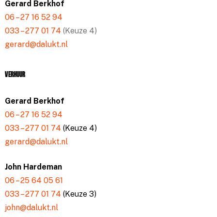
Gerard Berkhof
06 – 27 16 52 94
033 – 277 01 74
(Keuze 4)
gerard@dalukt.nl
Verhuur
Gerard Berkhof
06 – 27 16 52 94
033 – 277 01 74
(Keuze 4)
gerard@dalukt.nl
John Hardeman
06 – 25 64 05 61
033 – 277 01 74
(Keuze 3)
john@dalukt.nl