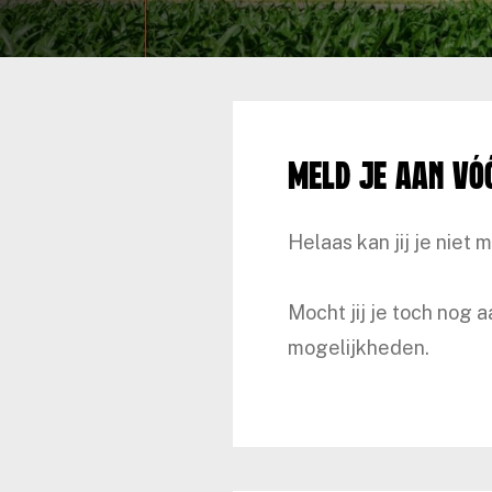
Meld je aan vó
Helaas kan jij je niet 
Mocht jij je toch nog
mogelijkheden.