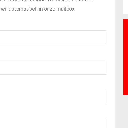
wij automatisch in onze mailbox.