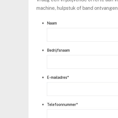
machine, hulpstuk of band ontvangen 
Naam
Bedrijfsnaam
E-mailadres
*
Telefoonnummer
*