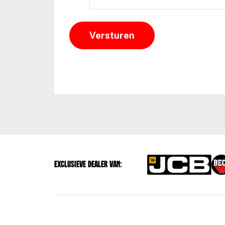
Exclusieve dealer van: