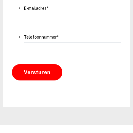
E-mailadres
*
Telefoonnummer
*