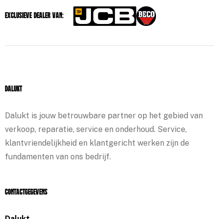
Exclusieve dealer van:
Dalukt
Dalukt is jouw betrouwbare partner op het gebied van
verkoop, reparatie, service en onderhoud. Service,
klantvriendelijkheid en klantgericht werken zijn de
fundamenten van ons bedrijf.
Contactgegevens
Dalukt