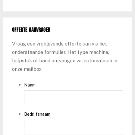
Offerte aanvragen
Vraag een vrijblijvende offerte aan via het
onderstaande formulier. Het type machine,
hulpstuk of band ontvangen wij automatisch in
onze mailbox.
Naam
Bedrijfsnaam