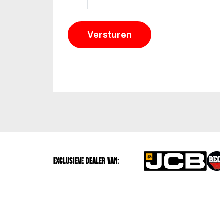
Exclusieve dealer van: