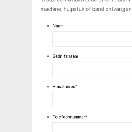
machine, hulpstuk of band ontvangen 
Naam
Bedrijfsnaam
E-mailadres
*
Telefoonnummer
*