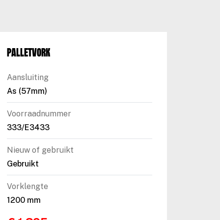
Palletvork
Aansluiting
As (57mm)
Voorraadnummer
333/E3433
Nieuw of gebruikt
Gebruikt
Vorklengte
1200 mm