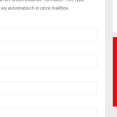
wij automatisch in onze mailbox.