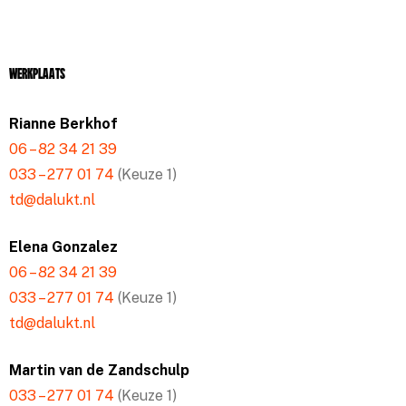
Werkplaats
Rianne Berkhof
06 – 82 34 21 39
033 – 277 01 74
(Keuze 1)
td@dalukt.nl
Elena Gonzalez
06 – 82 34 21 39
033 – 277 01 74
(Keuze 1)
td@dalukt.nl
Martin van de Zandschulp
033 – 277 01 74
(Keuze 1)