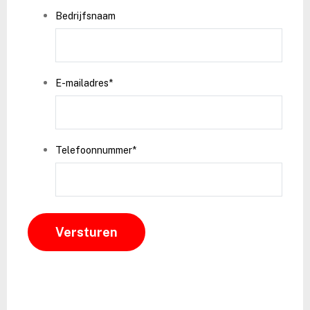
Bedrijfsnaam
E-mailadres
*
Telefoonnummer
*