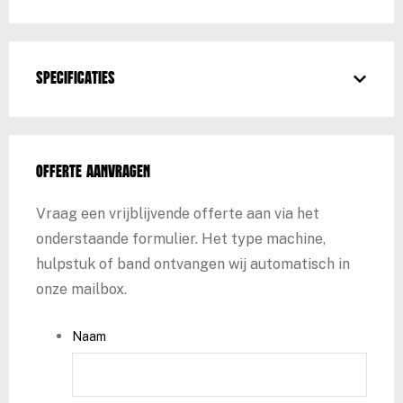
Specificaties
Offerte aanvragen
Vraag een vrijblijvende offerte aan via het
onderstaande formulier. Het type machine,
hulpstuk of band ontvangen wij automatisch in
onze mailbox.
Naam