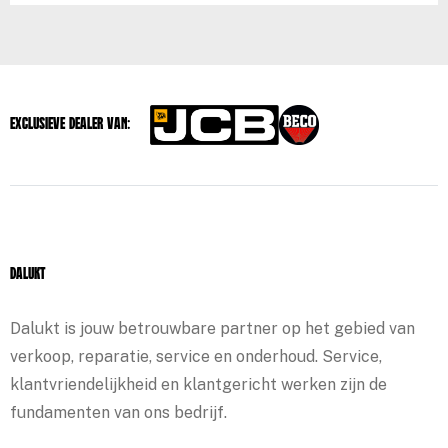
Exclusieve dealer van:
Dalukt
Dalukt is jouw betrouwbare partner op het gebied van
verkoop, reparatie, service en onderhoud. Service,
klantvriendelijkheid en klantgericht werken zijn de
fundamenten van ons bedrijf.