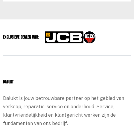
Exclusieve dealer van:
Dalukt
Dalukt is jouw betrouwbare partner op het gebied van
verkoop, reparatie, service en onderhoud. Service,
klantvriendelijkheid en klantgericht werken zijn de
fundamenten van ons bedrijf.