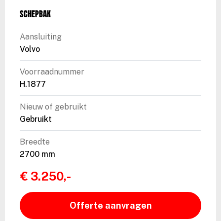
Schepbak
Aansluiting
Volvo
Voorraadnummer
H.1877
Nieuw of gebruikt
Gebruikt
Breedte
2700 mm
€ 3.250,-
Offerte aanvragen