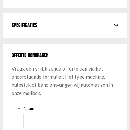
Specificaties
Offerte aanvragen
Vraag een vrijblijvende offerte aan via het
onderstaande formulier. Het type machine,
hulpstuk of band ontvangen wij automatisch in
onze mailbox.
Naam