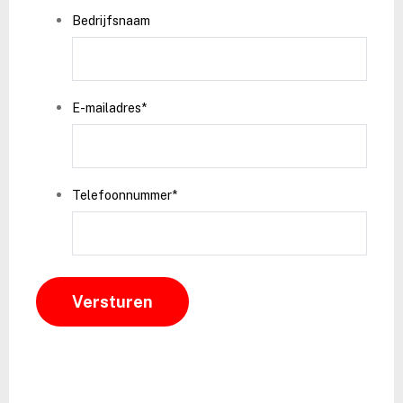
Bedrijfsnaam
E-mailadres
*
Telefoonnummer
*