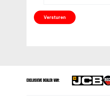
Exclusieve dealer van: