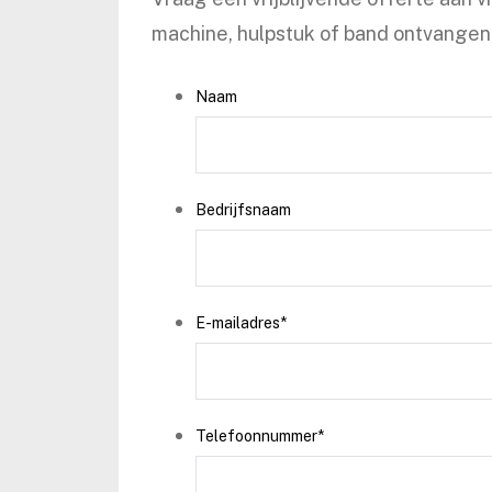
machine, hulpstuk of band ontvangen 
Naam
Bedrijfsnaam
E-mailadres
*
Telefoonnummer
*