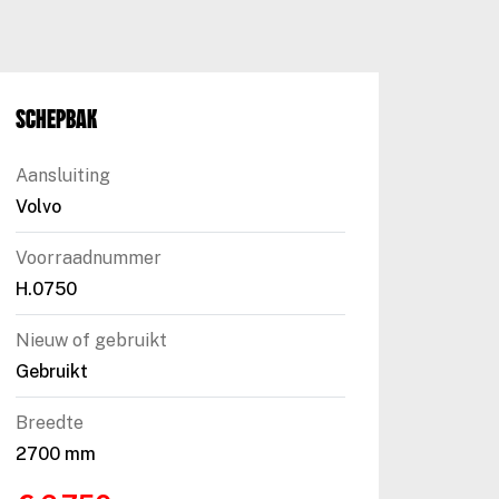
Schepbak
Aansluiting
Volvo
Voorraadnummer
H.0750
Nieuw of gebruikt
Gebruikt
Breedte
2700 mm