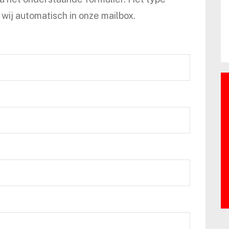
wij automatisch in onze mailbox.