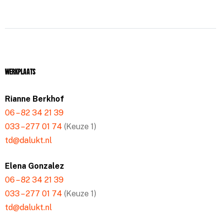
Werkplaats
Rianne Berkhof
06 – 82 34 21 39
033 – 277 01 74
(Keuze 1)
td@dalukt.nl
Elena Gonzalez
06 – 82 34 21 39
033 – 277 01 74
(Keuze 1)
td@dalukt.nl