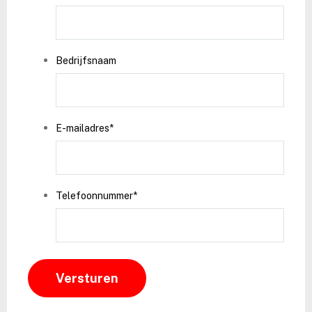
Bedrijfsnaam
E-mailadres
*
Telefoonnummer
*