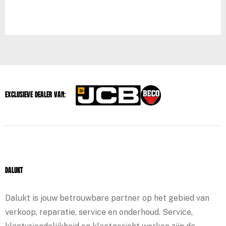
Exclusieve dealer van:
Dalukt
Dalukt is jouw betrouwbare partner op het gebied van
verkoop, reparatie, service en onderhoud. Service,