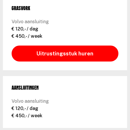
Grasvork
Volvo aansluiting
€ 120,- / dag
€ 450,- / week
Uitrustingsstuk huren
Aansluitingen
Volvo aansluiting
€ 120,- / dag
€ 450,- / week