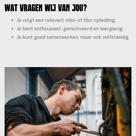
Wat vragen wij van jou?
Je volgt een relevant mbo- of hbo-opleiding;
Je bent enthousiast, gemotiveerd en leergierig;
Je kunt goed samenwerken, maar ook zelfstandig.