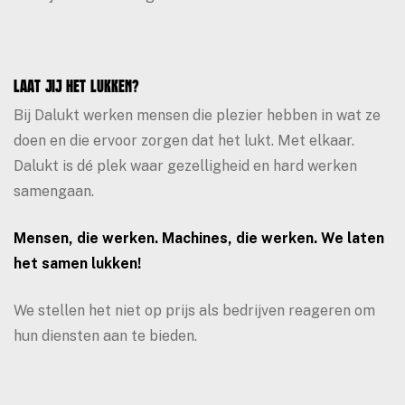
Laat jij het lukken?
Bij Dalukt werken mensen die plezier hebben in wat ze
doen en die ervoor zorgen dat het lukt. Met elkaar.
Dalukt is dé plek waar gezelligheid en hard werken
samengaan.
Mensen, die werken. Machines, die werken. We laten
het samen lukken!
We stellen het niet op prijs als bedrijven reageren om
hun diensten aan te bieden.