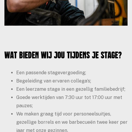
Wat bieden wij jou tijdens je stage?
Een passende stagevergoeding;
Begeleiding van ervaren collega’s;
Een leerzame stage in een gezellig familiebedrijf;
Goede werktijden van 7:30 uur tot 17:00 uur met
pauzes;
We maken graag tijd voor personeelsuitjes,
gezellige borrels en we barbecueën twee keer per
jaar met onze gezinnen.